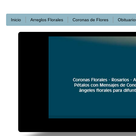
Inicio
Arreglos Florales
Coronas de Flores
Obituario