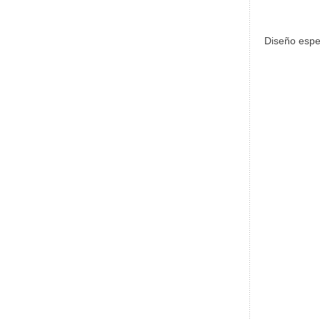
Diseño espec