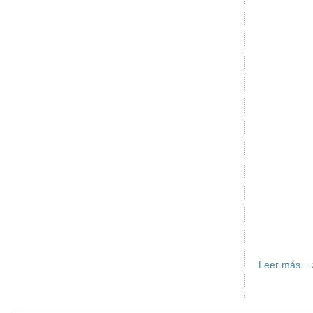
Leer más...