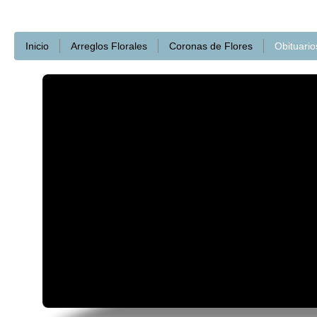
Inicio
Arreglos Florales
Coronas de Flores
Obituario