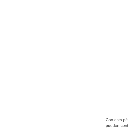
Con esta pé
pueden conta